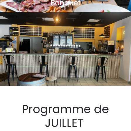
Banquet
Programme de
JUILLET