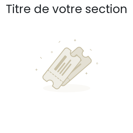
Titre de votre section