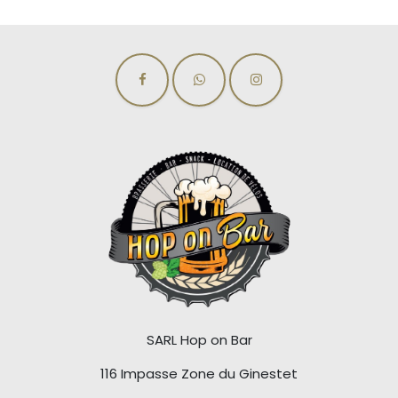
SARL Hop on Bar
116 Impasse Zone du Ginestet