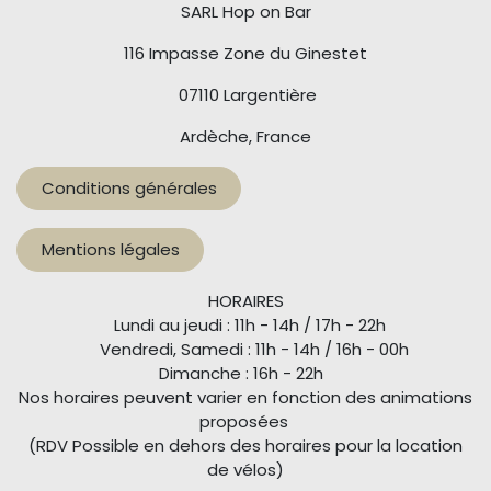
SARL Hop on Bar
116 Impasse Zone du Ginestet
07110 Largentière
Ardèche, France
Conditions générales
Mentions légales
HORAIRES
Lundi au jeudi : 11h - 14h / 17h - 22h
Vendredi, Samedi : 11h - 14h / 16h - 00h
Dimanche : 16h - 22h
Nos horaires peuvent varier en fonction des animations
proposées
(RDV Possible en dehors des horaires pour la location
de vélos)