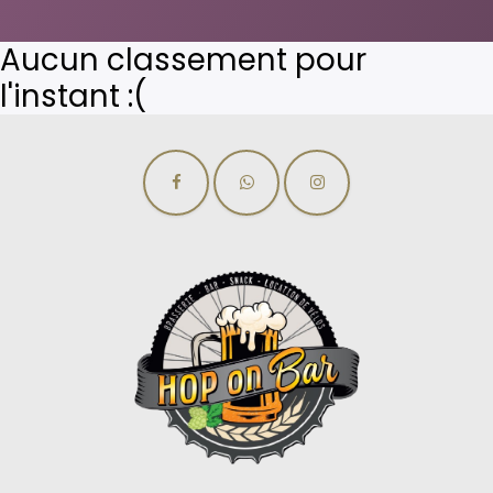
Aucun classement pour
l'instant :(