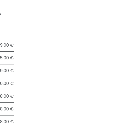
s
9,00 €
5,00 €
9,00 €
00,00 €
28,00 €
48,00 €
68,00 €