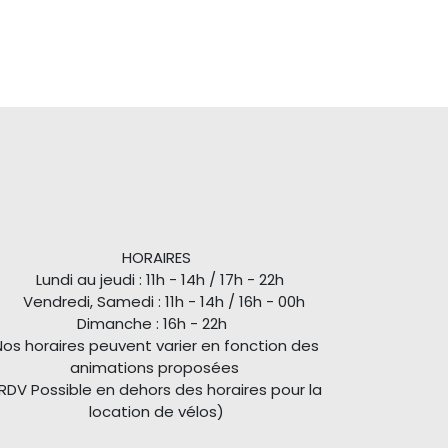
HORAIRES
Lundi au jeudi : 11h - 14h / 17h - 22h
Vendredi, Samedi : 11h - 14h / 16h - 00h
Dimanche : 16h - 22h
Nos horaires peuvent varier en fonction des
animations proposées
RDV Possible en dehors des horaires pour la
location de vélos)