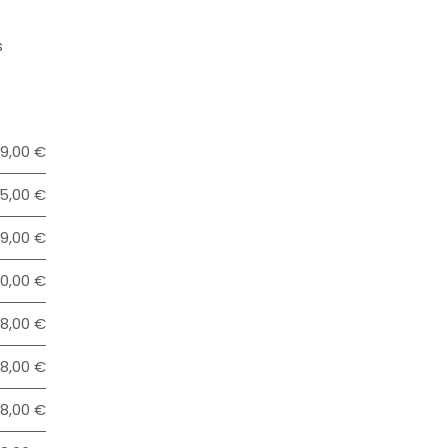
s
9,00 €
5,00 €
9,00 €
00,00 €
28,00 €
48,00 €
68,00 €