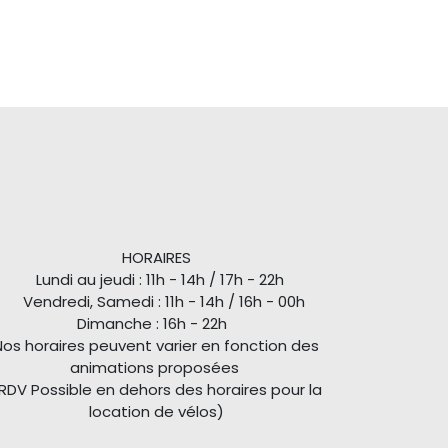
HORAIRES
Lundi au jeudi : 11h - 14h / 17h - 22h
Vendredi, Samedi : 11h - 14h / 16h - 00h
Dimanche : 16h - 22h
Nos horaires peuvent varier en fonction des
animations proposées
RDV Possible en dehors des horaires pour la
location de vélos)