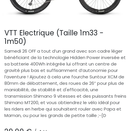
VTT Electrique (Taille 1m33 -
1m50)
Samedi 26 OFF a tout d’un grand avec son cadre léger
bénéficiant de la technologie Hidden Power inversée et
sa batterie 400Wh intégrée lui offrant un centre de
gravité plus bas et suffisamment d’autonomie pour
l’aventure ! Ajoutez à cela une fourche Suntour XCM de
80mm de débattement, des roues de 26” pour plus de
maniabilité, de stabilité et d'efficacité, une
transmission Shimano 9 vitesses et des puissants freins
Shimano MT200, et vous obtiendrez le vélo idéal pour
les riders en herbe qui souhaitent rouler avec Papa et
Maman, ou pour les grands de petite taille ;-{D