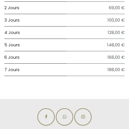
2 Jours
69,00 €
3 Jours
100,00 €
4 Jours
128,00 €
5 Jours
148,00 €
6 Jours
168,00 €
7 Jours
188,00 €