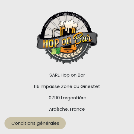
SARL Hop on Bar
116 Impasse Zone du Ginestet
07110 Largentière
Ardèche, France
Conditions générales